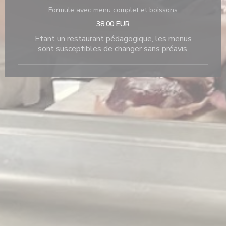
Formule avec menu complet et boissons
38,00 EUR
Etant un restaurant pédagogique, les menus
sont susceptibles de changer sans préavis.