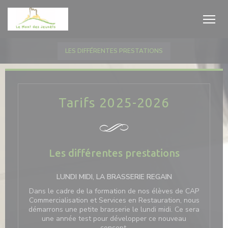
Personalizzazione delle tue scelte sui cookie
LES DIFFÉRENTES PRESTATIONS
Tarifs 2025-2026
Les différentes prestations
LUNDI MIDI, LA BRASSERIE REGAIN
Dans le cadre de la formation de nos élèves de CAP
Commercialisation et Services en Restauration, nous
démarrons une petite brasserie le lundi midi. Ce sera
une année test pour développer ce nouveau
concept.