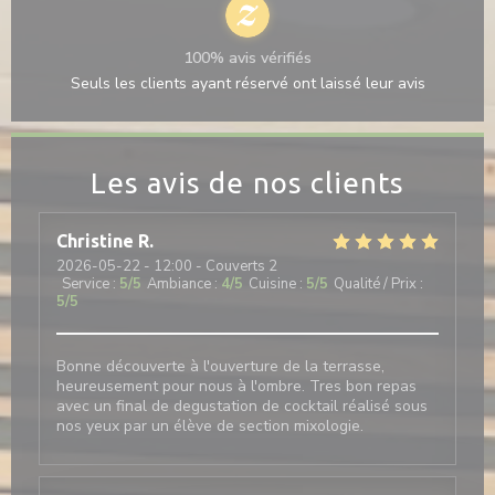
100% avis vérifiés
Seuls les clients ayant réservé ont laissé leur avis
Les avis de nos clients
Christine
R
2026-05-22
- 12:00 - Couverts 2
Service
:
5
/5
Ambiance
:
4
/5
Cuisine
:
5
/5
Qualité / Prix
:
5
/5
Bonne découverte à l'ouverture de la terrasse,
heureusement pour nous à l'ombre. Tres bon repas
avec un final de degustation de cocktail réalisé sous
nos yeux par un élève de section mixologie.