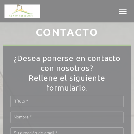
Personalización de sus opciones de cookies
CONTACTO
¿Desea ponerse en contacto
con nosotros?
Rellene el siguiente
formulario.