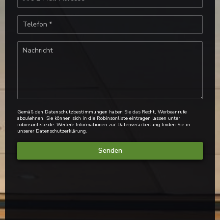
Gemäß den Datenschutzbestimmungen haben Sie das Recht, Werbeanrufe
abzulehnen. Sie können sich in die Robinsonliste eintragen lassen unter
robinsonliste.de
. Weitere Informationen zur Datenverarbeitung finden Sie in
unserer
Datenschutzerklärung
.