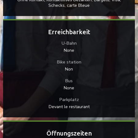
Schecks, carte Bleue
Erreichbarkeit
U-Bahn
None
Bike station
Non
Bus
None
Parkplatz
Devant le restaurant
Öffnungszeiten