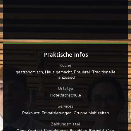
Praktische Infos
Küche
gastronomisch, Haus gemacht, Brauerei, Traditionelle
Französisch
Ortstyp
Hotelfachschule
Services
Parkplatz, Privatisierungen, Gruppe Mahlzeiten
Zahlungsmittel
Ohne Kontakt, Kontaktloses Bezahlen, Bargeld, Visa,