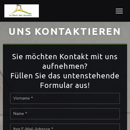
UNS KONTAKTIEREN
Sie möchten Kontakt mit uns
aufnehmen?
Füllen Sie das untenstehende
Formular aus!